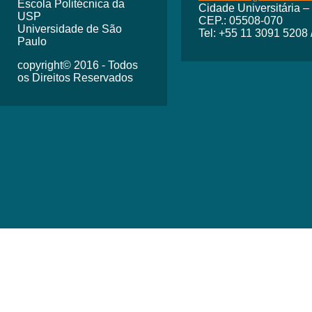
Escola Politécnica da
Cidade Universitária –
USP
CEP.: 05508-070
Universidade de São
Tel: +55 11 3091 5208
Paulo
copyright© 2016 - Todos
os Direitos Reservados