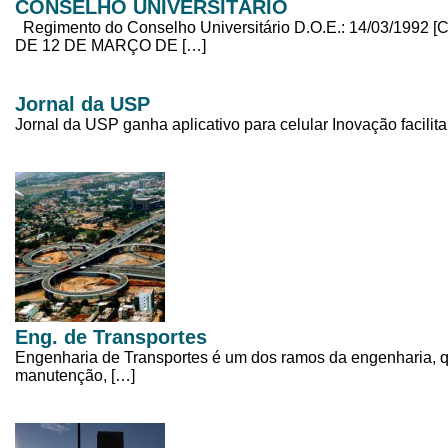
CONSELHO UNIVERSITÁRIO
Regimento do Conselho Universitário D.O.E.: 14/03/19
DE 12 DE MARÇO DE […]
Jornal da USP
Jornal da USP ganha aplicativo para celular Inovação facilita
Eng. de Transportes
Engenharia de Transportes é um dos ramos da engenharia, q
manutenção, […]