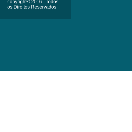
copyright© 2016 - Todos
os Direitos Reservados