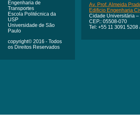
Engenharia de
Av. Prof. Almeida Prad
Transportes
Edificio Engenharia Civ
Escola Politécnica da
Cidade Universitária –
USP
CEP.: 05508-070
Universidade de São
Tel: +55 11 3091 5208
Paulo
copyright© 2016 - Todos
os Direitos Reservados