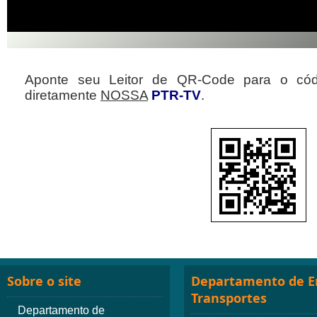
Aponte seu Leitor de QR-Code para o cód
diretamente
NOSSA
PTR-TV
.
Sobre o site
Departamento de E
Transportes
Departamento de