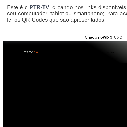
Este é o
PTR-TV
, clicando nos links disponívei
seu computador, tablet ou smartphone; Para ac
ler os QR-Codes que são apresentados.