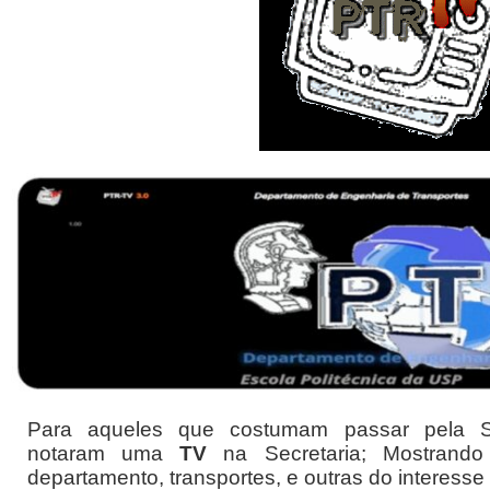
Para aqueles que costumam passar pela Se
notaram uma
TV
na Secretaria; Mostrando 
departamento, transportes, e outras do interesse